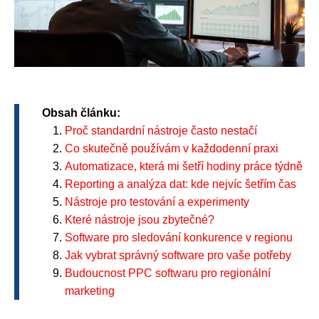
Obsah článku:
Proč standardní nástroje často nestačí
Co skutečně používám v každodenní praxi
Automatizace, která mi šetří hodiny práce týdně
Reporting a analýza dat: kde nejvíc šetřím čas
Nástroje pro testování a experimenty
Které nástroje jsou zbytečné?
Software pro sledování konkurence v regionu
Jak vybrat správný software pro vaše potřeby
Budoucnost PPC softwaru pro regionální
marketing