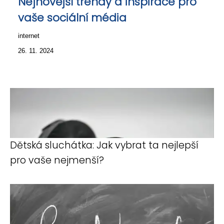
Nejnovější trendy a inspirace pro
vaše sociální média
internet
26. 11. 2024
Dětská sluchátka: Jak vybrat ta nejlepší
pro vaše nejmenší?