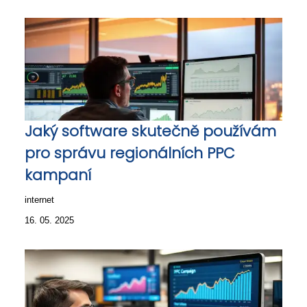
Jaký software skutečně používám
pro správu regionálních PPC
kampaní
internet
16. 05. 2025