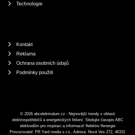
Technologie
Kontakt
Reklama
Ochrana osobních údajů
Podmínky použití
© 2026 abcelektrodum.cz - Nejnovější trendy v oblasti
elektrospotřebičů a energetických řešení. Sledujte časopis ABC
elektrodům pro inspiraci a informace! #elektro #energie
Provozovatel: PR Yard media s.r.o., Adresa: Nová Ves 272, 46331