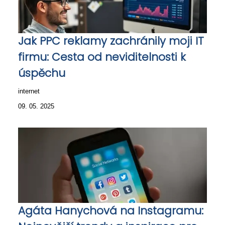
Jak PPC reklamy zachránily moji IT
firmu: Cesta od neviditelnosti k
úspěchu
internet
09. 05. 2025
Agáta Hanychová na Instagramu: