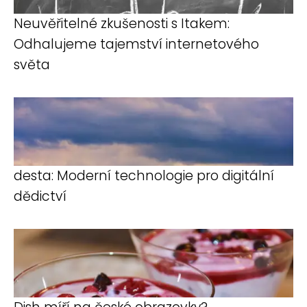
Neuvěřitelné zkušenosti s Itakem:
Odhalujeme tajemství internetového
světa
desta: Moderní technologie pro digitální
dědictví