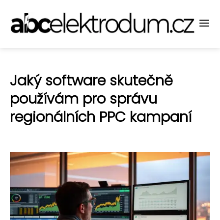
Jaký software skutečně
používám pro správu
regionálních PPC kampaní