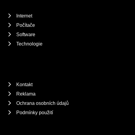
Internet
Počítače
Software
Technologie
Kontakt
Reklama
Ochrana osobních údajů
Podmínky použití