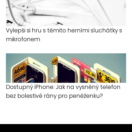
Vylepši si hru s těmito herními sluchátky s
mikrofonem
Dostupný iPhone: Jak na vysněný telefon
bez bolestivé rány pro peněženku?