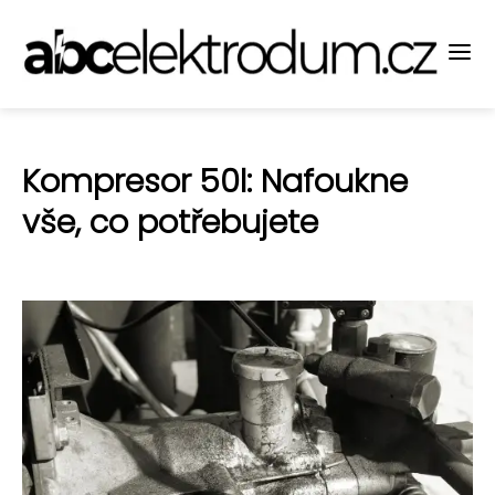
Kompresor 50l: Nafoukne
vše, co potřebujete