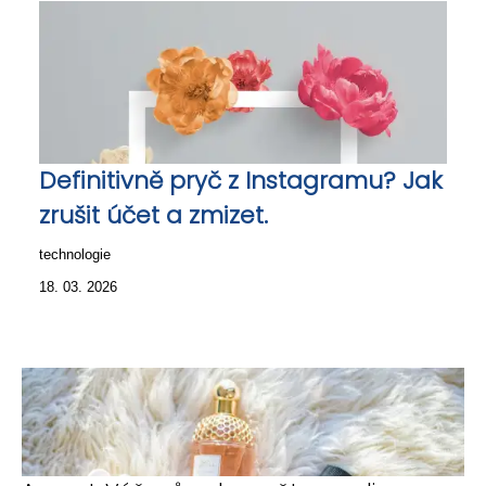
Definitivně pryč z Instagramu? Jak
zrušit účet a zmizet.
technologie
18. 03. 2026