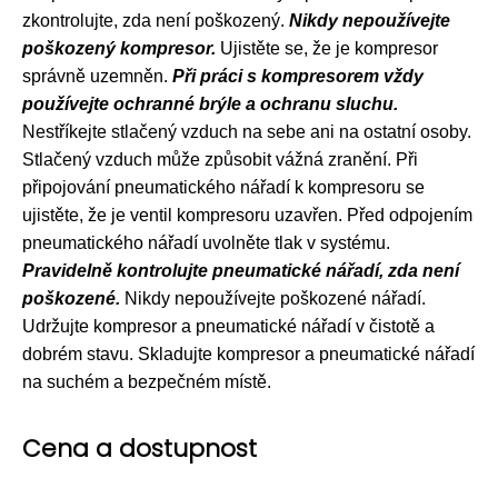
zkontrolujte, zda není poškozený.
Nikdy nepoužívejte
poškozený kompresor.
Ujistěte se, že je kompresor
správně uzemněn.
Při práci s kompresorem vždy
používejte ochranné brýle a ochranu sluchu.
Nestříkejte stlačený vzduch na sebe ani na ostatní osoby.
Stlačený vzduch může způsobit vážná zranění. Při
připojování pneumatického nářadí k kompresoru se
ujistěte, že je ventil kompresoru uzavřen. Před odpojením
pneumatického nářadí uvolněte tlak v systému.
Pravidelně kontrolujte pneumatické nářadí, zda není
poškozené.
Nikdy nepoužívejte poškozené nářadí.
Udržujte kompresor a pneumatické nářadí v čistotě a
dobrém stavu. Skladujte kompresor a pneumatické nářadí
na suchém a bezpečném místě.
Cena a dostupnost