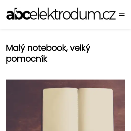
Malý notebook, velký
pomocník