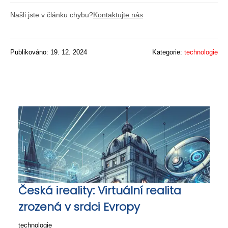
Našli jste v článku chybu?
Kontaktujte nás
Publikováno: 19. 12. 2024
Kategorie:
technologie
Česká ireality: Virtuální realita
zrozená v srdci Evropy
technologie