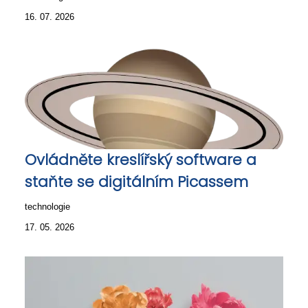
16. 07. 2026
Ovládněte kreslířský software a
staňte se digitálním Picassem
technologie
17. 05. 2026