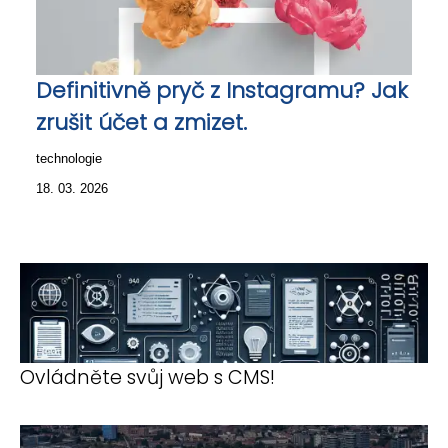
Definitivně pryč z Instagramu? Jak
zrušit účet a zmizet.
technologie
18. 03. 2026
Ovládněte svůj web s CMS!