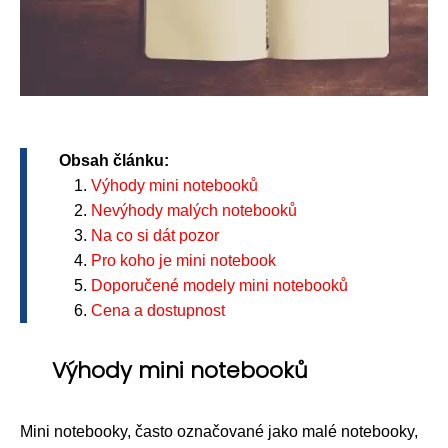
Obsah článku:
Výhody mini notebooků
Nevýhody malých notebooků
Na co si dát pozor
Pro koho je mini notebook
Doporučené modely mini notebooků
Cena a dostupnost
Výhody mini notebooků
Mini notebooky, často označované jako malé notebooky,