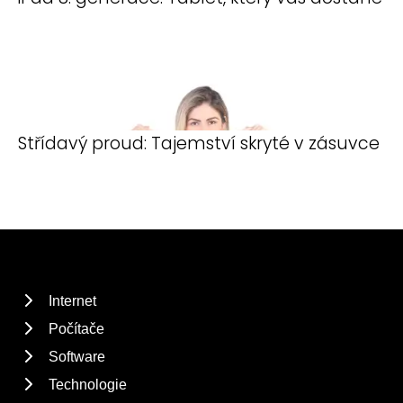
Střídavý proud: Tajemství skryté v zásuvce
Internet
Počítače
Software
Technologie