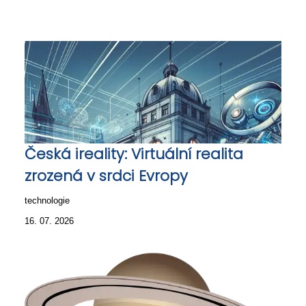
Česká ireality: Virtuální realita
zrozená v srdci Evropy
technologie
16. 07. 2026