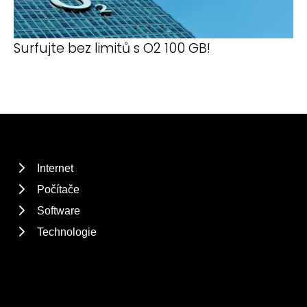
Surfujte bez limitů s O2 100 GB!
Internet
Počítače
Software
Technologie