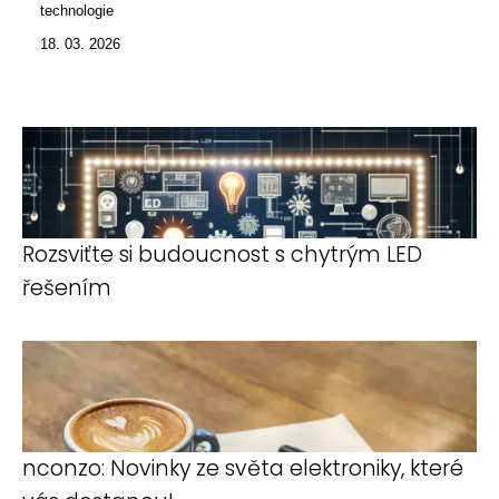
technologie
18. 03. 2026
Rozsviťte si budoucnost s chytrým LED
řešením
nconzo: Novinky ze světa elektroniky, které