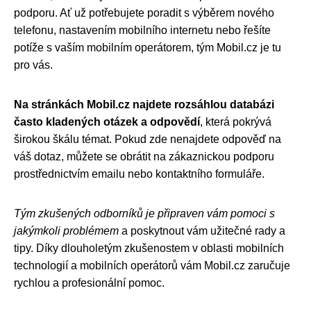
podporu. Ať už potřebujete poradit s výběrem nového
telefonu, nastavením mobilního internetu nebo řešíte
potíže s vaším mobilním operátorem, tým Mobil.cz je tu
pro vás.
Na stránkách Mobil.cz najdete rozsáhlou databázi
často kladených otázek a odpovědí
, která pokrývá
širokou škálu témat. Pokud zde nenajdete odpověď na
váš dotaz, můžete se obrátit na zákaznickou podporu
prostřednictvím emailu nebo kontaktního formuláře.
Tým zkušených odborníků je připraven vám pomoci s
jakýmkoli problémem
a poskytnout vám užitečné rady a
tipy. Díky dlouholetým zkušenostem v oblasti mobilních
technologií a mobilních operátorů vám Mobil.cz zaručuje
rychlou a profesionální pomoc.