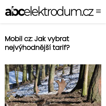
Mobil cz: Jak vybrat
nejvýhodnější tarif?