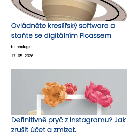
Ovládněte kreslířský software a
staňte se digitálním Picassem
technologie
17. 05. 2026
Definitivně pryč z Instagramu? Jak
zrušit účet a zmizet.