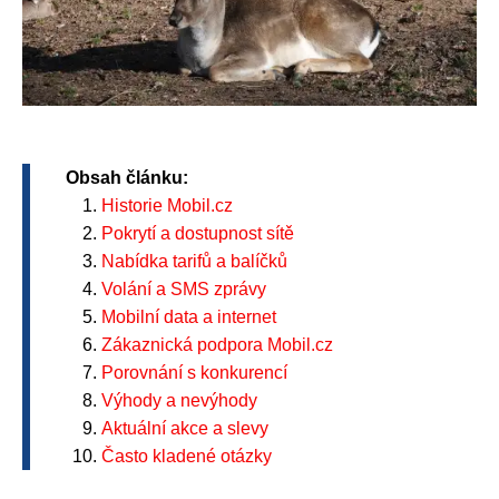
Obsah článku:
Historie Mobil.cz
Pokrytí a dostupnost sítě
Nabídka tarifů a balíčků
Volání a SMS zprávy
Mobilní data a internet
Zákaznická podpora Mobil.cz
Porovnání s konkurencí
Výhody a nevýhody
Aktuální akce a slevy
Často kladené otázky