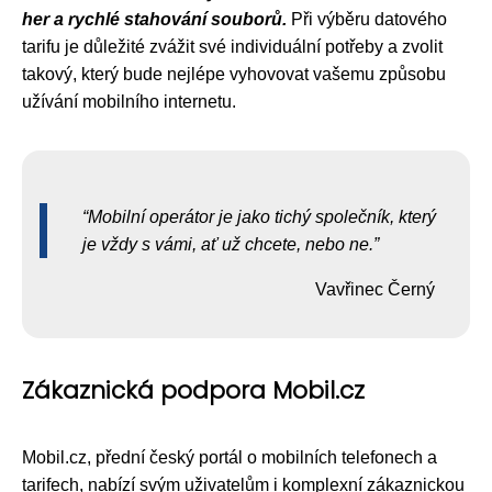
her a rychlé stahování souborů.
Při výběru datového
tarifu je důležité zvážit své individuální potřeby a zvolit
takový, který bude nejlépe vyhovovat vašemu způsobu
užívání mobilního internetu.
Mobilní operátor je jako tichý společník, který
je vždy s vámi, ať už chcete, nebo ne.
Vavřinec Černý
Zákaznická podpora Mobil.cz
Mobil.cz, přední český portál o mobilních telefonech a
tarifech, nabízí svým uživatelům i komplexní zákaznickou