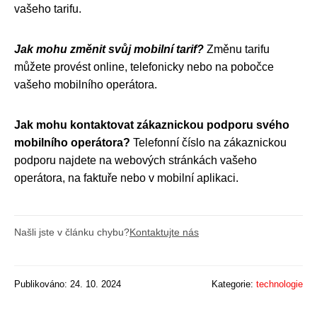
vašeho tarifu.
Jak mohu změnit svůj mobilní tarif?
Změnu tarifu
můžete provést online, telefonicky nebo na pobočce
vašeho mobilního operátora.
Jak mohu kontaktovat zákaznickou podporu svého
mobilního operátora?
Telefonní číslo na zákaznickou
podporu najdete na webových stránkách vašeho
operátora, na faktuře nebo v mobilní aplikaci.
Našli jste v článku chybu?
Kontaktujte nás
Publikováno: 24. 10. 2024
Kategorie:
technologie