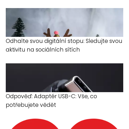
Odhalte svou digitální stopu: Sledujte svou
aktivitu na sociálních sítích
Odpověď: Adaptér USB-C: Vše, co
potřebujete vědět