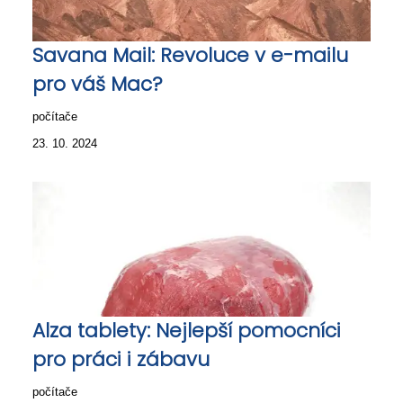
Savana Mail: Revoluce v e-mailu
pro váš Mac?
počítače
23. 10. 2024
Alza tablety: Nejlepší pomocníci
pro práci i zábavu
počítače