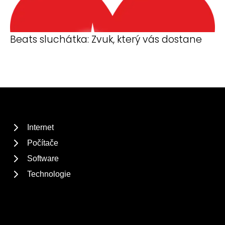
Beats sluchátka: Zvuk, který vás dostane
Internet
Počítače
Software
Technologie