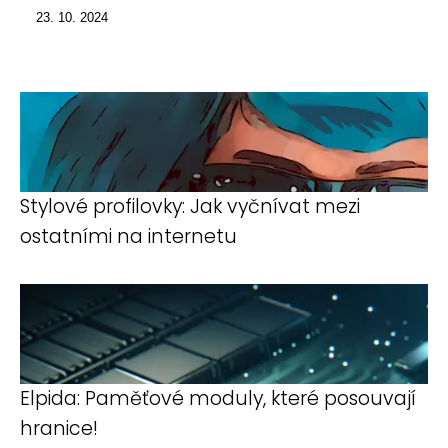
23. 10. 2024
Stylové profilovky: Jak vyčnívat mezi
ostatními na internetu
Elpida: Paměťové moduly, které posouvají
hranice!