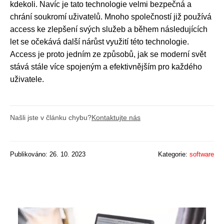
kdekoli. Navíc je tato technologie velmi bezpečná a
chrání soukromí uživatelů. Mnoho společností již používá
access ke zlepšení svých služeb a během následujících
let se očekává další nárůst využití této technologie.
Access je proto jedním ze způsobů, jak se moderní svět
stává stále více spojeným a efektivnějším pro každého
uživatele.
Našli jste v článku chybu?
Kontaktujte nás
Publikováno: 26. 10. 2023
Kategorie:
software