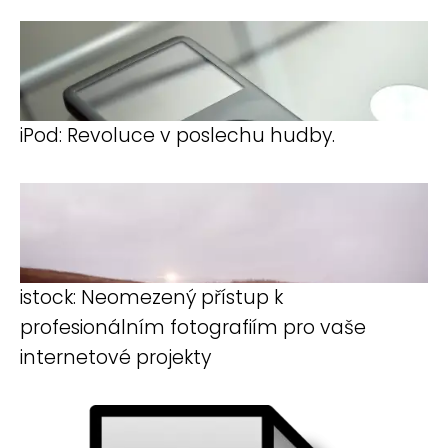
iPod: Revoluce v poslechu hudby.
istock: Neomezený přístup k
profesionálním fotografiím pro vaše
internetové projekty