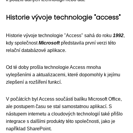
Historie vývoje technologie "access"
Historie vývoje technologie "Access" sahá do roku
1992
,
kdy společnost
Microsoft
představila první verzi této
relační databázové aplikace.
Od té doby prošla technologie Access mnoha
vylepšeními a aktualizacemi, které dopomohly k jejímu
zlepšení a rozšíření funkcí.
V počátcích byl Access součástí balíku Microsoft Office,
ale postupem času se stal samostatnou aplikací. S
nástupem internetu a cloudových technologií také přišlo
integrace s dalšími produkty této společnosti, jako je
například SharePoint.