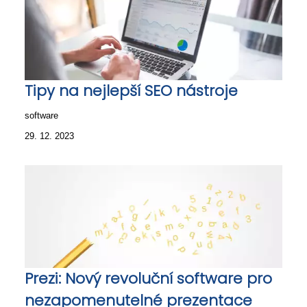
Tipy na nejlepší SEO nástroje
software
29. 12. 2023
Prezi: Nový revoluční software pro
nezapomenutelné prezentace