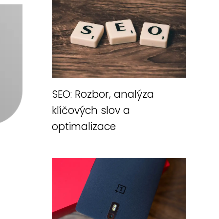
SEO: Rozbor, analýza
klíčových slov a
optimalizace