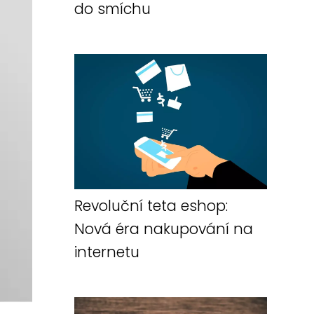
do smíchu
Revoluční teta eshop:
Nová éra nakupování na
internetu