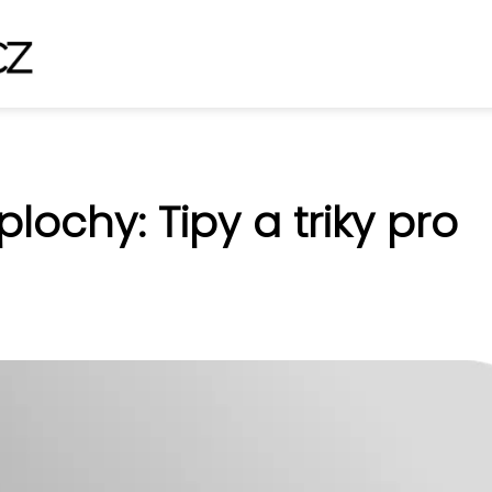
lochy: Tipy a triky pro