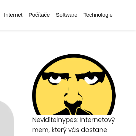
Internet
Počítače
Software
Technologie
Neviditelnypes: Internetový
mem, který vás dostane