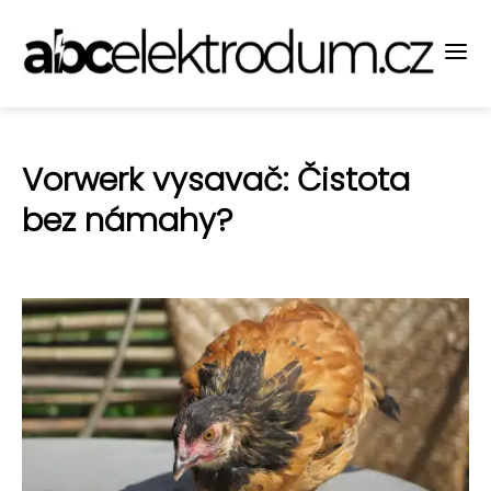
Vorwerk vysavač: Čistota
bez námahy?