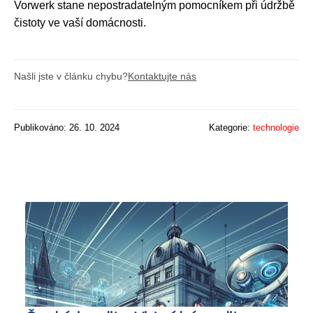
Vorwerk stane nepostradatelným pomocníkem při údržbě
čistoty ve vaší domácnosti.
Našli jste v článku chybu?
Kontaktujte nás
Publikováno: 26. 10. 2024
Kategorie:
technologie