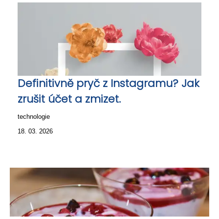
Definitivně pryč z Instagramu? Jak
zrušit účet a zmizet.
technologie
18. 03. 2026