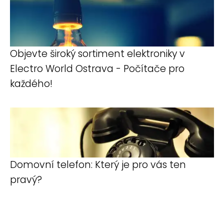
Objevte široký sortiment elektroniky v
Electro World Ostrava - Počítače pro
každého!
Domovní telefon: Který je pro vás ten
pravý?