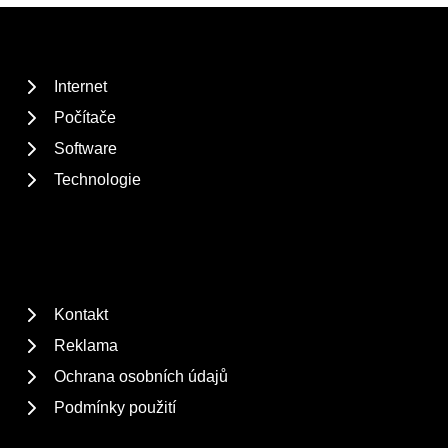
Internet
Počítače
Software
Technologie
Kontakt
Reklama
Ochrana osobních údajů
Podmínky použití