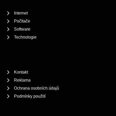
Internet
Počítače
Software
Technologie
Kontakt
Reklama
Ochrana osobních údajů
Podmínky použití