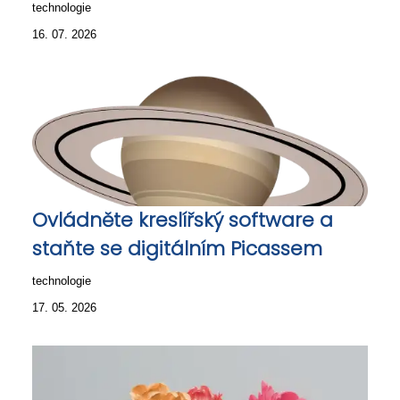
technologie
16. 07. 2026
Ovládněte kreslířský software a
staňte se digitálním Picassem
technologie
17. 05. 2026