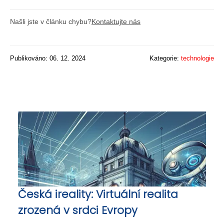
Našli jste v článku chybu?
Kontaktujte nás
Publikováno: 06. 12. 2024
Kategorie:
technologie
Česká ireality: Virtuální realita
zrozená v srdci Evropy