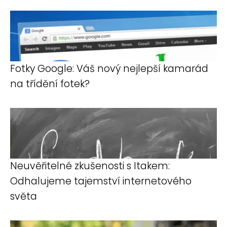
Fotky Google: Váš nový nejlepší kamarád
na třídění fotek?
Neuvěřitelné zkušenosti s Itakem:
Odhalujeme tajemství internetového
světa