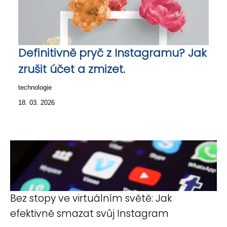
Definitivně pryč z Instagramu? Jak
zrušit účet a zmizet.
technologie
18. 03. 2026
Bez stopy ve virtuálním světě: Jak
efektivně smazat svůj Instagram