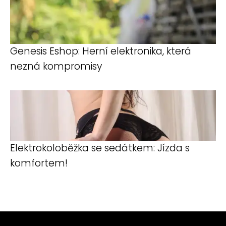
Genesis Eshop: Herní elektronika, která
nezná kompromisy
Elektrokoloběžka se sedátkem: Jízda s
komfortem!