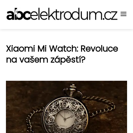
Xiaomi Mi Watch: Revoluce
na vašem zápěstí?