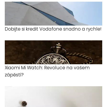
Dobijte si kredit Vodafone snadno a rychle!
Xiaomi Mi Watch: Revoluce na vašem
zápěstí?