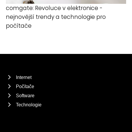
comgate: Revoluce v elektronice -
nejnovější trendy a technologie pro
počítače
Internet
Počítače
Software
Technologie