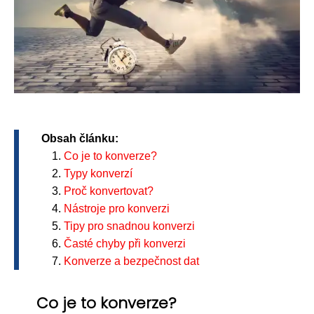
Obsah článku:
Co je to konverze?
Typy konverzí
Proč konvertovat?
Nástroje pro konverzi
Tipy pro snadnou konverzi
Časté chyby při konverzi
Konverze a bezpečnost dat
Co je to konverze?