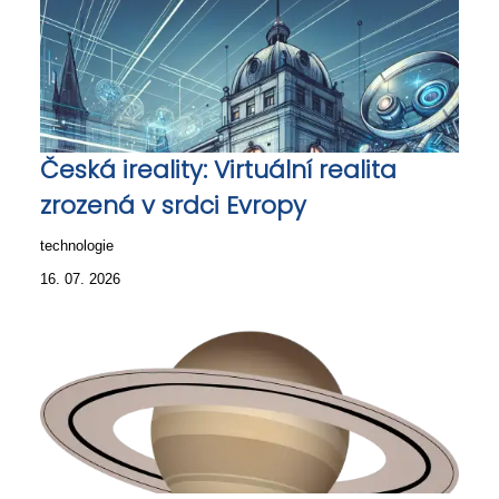
Česká ireality: Virtuální realita
zrozená v srdci Evropy
technologie
16. 07. 2026