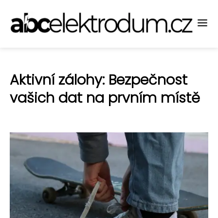
Aktivní zálohy: Bezpečnost
vašich dat na prvním místě