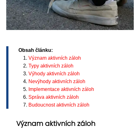
Obsah článku:
Význam aktivních záloh
Typy aktivních záloh
Výhody aktivních záloh
Nevýhody aktivních záloh
Implementace aktivních záloh
Správa aktivních záloh
Budoucnost aktivních záloh
Význam aktivních záloh