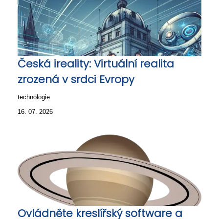
Česká ireality: Virtuální realita
zrozená v srdci Evropy
technologie
16. 07. 2026
Ovládněte kreslířský software a