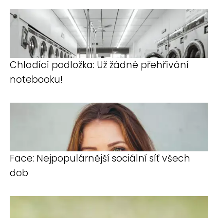
Chladící podložka: Už žádné přehřívání
notebooku!
Face: Nejpopulárnější sociální síť všech
dob