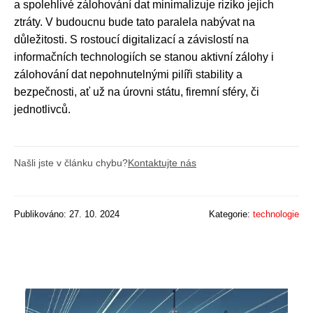
a spolehlivé zálohování dat minimalizuje riziko jejich
ztráty. V budoucnu bude tato paralela nabývat na
důležitosti. S rostoucí digitalizací a závislostí na
informačních technologiích se stanou aktivní zálohy i
zálohování dat nepohnutelnými pilíři stability a
bezpečnosti, ať už na úrovni státu, firemní sféry, či
jednotlivců.
Našli jste v článku chybu?
Kontaktujte nás
Publikováno: 27. 10. 2024
Kategorie:
technologie