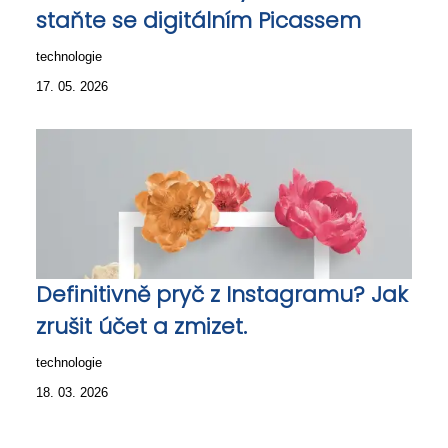
staňte se digitálním Picassem
technologie
17. 05. 2026
Definitivně pryč z Instagramu? Jak
zrušit účet a zmizet.
technologie
18. 03. 2026