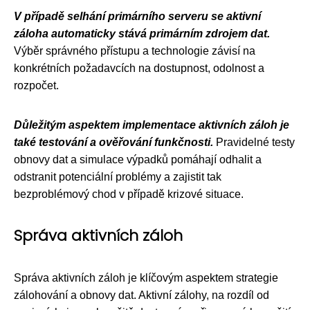
V případě selhání primárního serveru se aktivní
záloha automaticky stává primárním zdrojem dat.
Výběr správného přístupu a technologie závisí na
konkrétních požadavcích na dostupnost, odolnost a
rozpočet.
Důležitým aspektem implementace aktivních záloh je
také testování a ověřování funkčnosti.
Pravidelné testy
obnovy dat a simulace výpadků pomáhají odhalit a
odstranit potenciální problémy a zajistit tak
bezproblémový chod v případě krizové situace.
Správa aktivních záloh
Správa aktivních záloh je klíčovým aspektem strategie
zálohování a obnovy dat. Aktivní zálohy, na rozdíl od