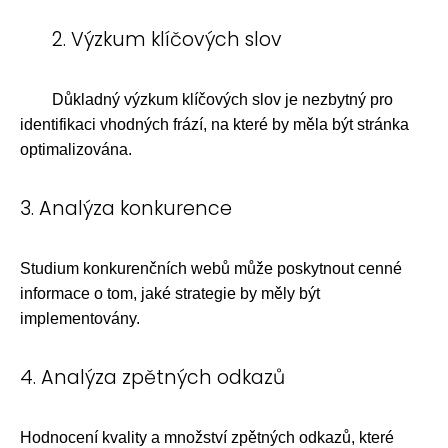
2. Výzkum klíčových slov
Důkladný výzkum klíčových slov je nezbytný pro
identifikaci vhodných frází, na které by měla být stránka
optimalizována.
3. Analýza konkurence
Studium konkurenčních webů může poskytnout cenné
informace o tom, jaké strategie by měly být
implementovány.
4. Analýza zpětných odkazů
Hodnocení kvality a množství zpětných odkazů, které