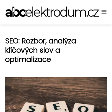
SEO: Rozbor, analýza
klíčových slov a
optimalizace