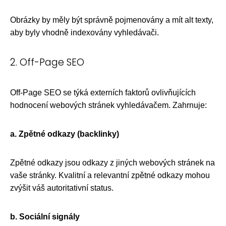
Obrázky by měly být správně pojmenovány a mít alt texty,
aby byly vhodně indexovány vyhledávači.
2. Off-Page SEO
Off-Page SEO se týká externích faktorů ovlivňujících
hodnocení webových stránek vyhledávačem. Zahrnuje:
a. Zpětné odkazy (backlinky)
Zpětné odkazy jsou odkazy z jiných webových stránek na
vaše stránky. Kvalitní a relevantní zpětné odkazy mohou
zvýšit váš autoritativní status.
b. Sociální signály