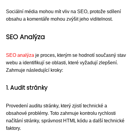
Sociální média mohou mít vliv na SEO, protože sdílení
obsahu a komentáře mohou zvýšit jeho viditelnost.
SEO Analýza
SEO analýza
je proces, kterým se hodnotí současný stav
webu a identifikují se oblasti, které vyžadují zlepšení.
Zahrnuje následující kroky:
1. Audit stránky
Provedení auditu stránky, který zjistí technické a
obsahové problémy. Toto zahrnuje kontrolu rychlosti
načítání stránky, správnost HTML kódu a další technické
faktory.