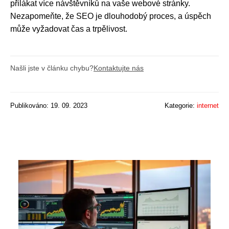
přilákat více návštěvníků na vaše webové stránky.
Nezapomeňte, že SEO je dlouhodobý proces, a úspěch
může vyžadovat čas a trpělivost.
Našli jste v článku chybu?
Kontaktujte nás
Publikováno: 19. 09. 2023
Kategorie:
internet