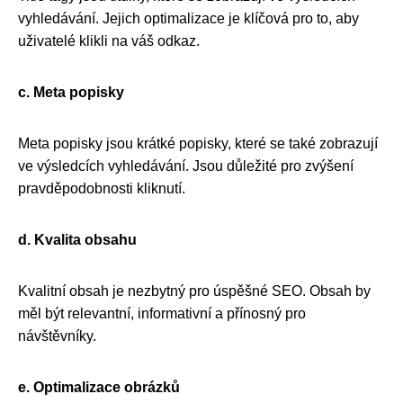
vyhledávání. Jejich optimalizace je klíčová pro to, aby
uživatelé klikli na váš odkaz.
c. Meta popisky
Meta popisky jsou krátké popisky, které se také zobrazují
ve výsledcích vyhledávání. Jsou důležité pro zvýšení
pravděpodobnosti kliknutí.
d. Kvalita obsahu
Kvalitní obsah je nezbytný pro úspěšné SEO. Obsah by
měl být relevantní, informativní a přínosný pro
návštěvníky.
e. Optimalizace obrázků