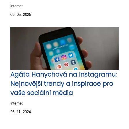
internet
09. 05. 2025
Agáta Hanychová na Instagramu:
Nejnovější trendy a inspirace pro
vaše sociální média
internet
26. 11. 2024