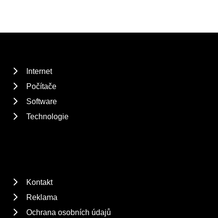
Internet
Počítače
Software
Technologie
Kontakt
Reklama
Ochrana osobních údajů