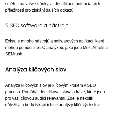
směřují na vaše stránky, a identifikace potenciálních
příležitostí pro získání dalších odkazů.
5. SEO software a nástroje
Existuje mnoho nástrojů a softwarových aplikací, které
mohou pomoci s SEO analýzou, jako jsou Moz, Ahrefs a
SEMrush.
Analýza klíčových slov
Analýza klíčových slov je klíčovým krokem v SEO
procesu. Pomáhá identifikovat slova a fráze, které jsou
pro vaši cílovou audici relevantní. Zde je několik
důležitých bodů týkajících se analýzy klíčových slov: