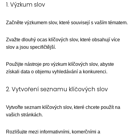
1. Výzkum slov
Začněte výzkumem slov, které souvisejí s vaším tématem.
Zvažte dlouhý ocas klíčových slov, které obsahují více
slov a jsou specifičtější.
Použijte nástroje pro výzkum klíčových slov, abyste
získali data o objemu vyhledávání a konkurenci.
2. Vytvoření seznamu klíčových slov
Vytvořte seznam klíčových slov, které chcete použít na
vašich stránkách.
Rozlišujte mezi informativními, komerčními a