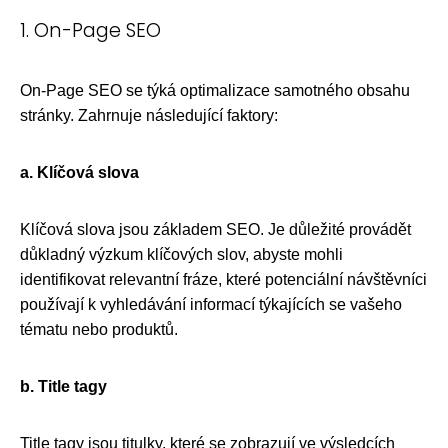
1. On-Page SEO
On-Page SEO se týká optimalizace samotného obsahu
stránky. Zahrnuje následující faktory:
a. Klíčová slova
Klíčová slova jsou základem SEO. Je důležité provádět
důkladný výzkum klíčových slov, abyste mohli
identifikovat relevantní fráze, které potenciální návštěvníci
používají k vyhledávání informací týkajících se vašeho
tématu nebo produktů.
b. Title tagy
Title tagy jsou titulky, které se zobrazují ve výsledcích