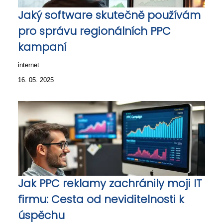
Jaký software skutečně používám
pro správu regionálních PPC
kampaní
internet
16. 05. 2025
Jak PPC reklamy zachránily moji IT
firmu: Cesta od neviditelnosti k
úspěchu