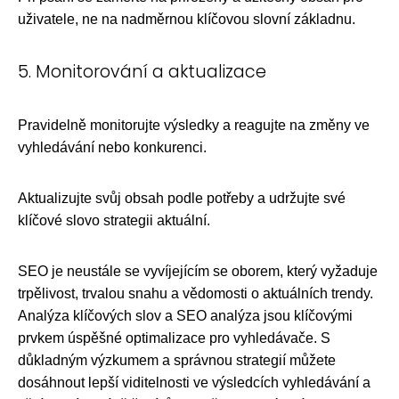
uživatele, ne na nadměrnou klíčovou slovní základnu.
5. Monitorování a aktualizace
Pravidelně monitorujte výsledky a reagujte na změny ve
vyhledávání nebo konkurenci.
Aktualizujte svůj obsah podle potřeby a udržujte své
klíčové slovo strategii aktuální.
SEO je neustále se vyvíjejícím se oborem, který vyžaduje
trpělivost, trvalou snahu a vědomosti o aktuálních trendy.
Analýza klíčových slov a SEO analýza jsou klíčovými
prvkem úspěšné optimalizace pro vyhledávače. S
důkladným výzkumem a správnou strategií můžete
dosáhnout lepší viditelnosti ve výsledcích vyhledávání a