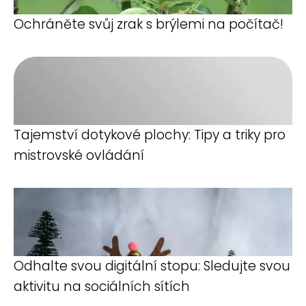
Ochráněte svůj zrak s brýlemi na počítač!
Tajemství dotykové plochy: Tipy a triky pro
mistrovské ovládání
Odhalte svou digitální stopu: Sledujte svou
aktivitu na sociálních sítích