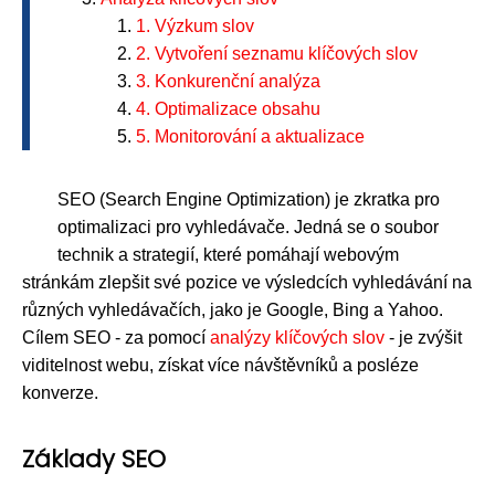
1. Výzkum slov
2. Vytvoření seznamu klíčových slov
3. Konkurenční analýza
4. Optimalizace obsahu
5. Monitorování a aktualizace
SEO (Search Engine Optimization) je zkratka pro
optimalizaci pro vyhledávače. Jedná se o soubor
technik a strategií, které pomáhají webovým
stránkám zlepšit své pozice ve výsledcích vyhledávání na
různých vyhledávačích, jako je Google, Bing a Yahoo.
Cílem SEO - za pomocí
analýzy klíčových slov
- je zvýšit
viditelnost webu, získat více návštěvníků a posléze
konverze.
Základy SEO