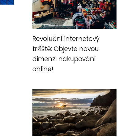
Revoluční internetový
tržiště: Objevte novou
dimenzi nakupování
online!