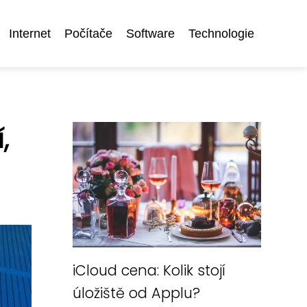
Internet
Počítače
Software
Technologie
,
iCloud cena: Kolik stojí
úložiště od Applu?