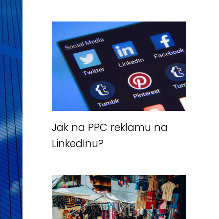
Jak na PPC reklamu na
LinkedInu?