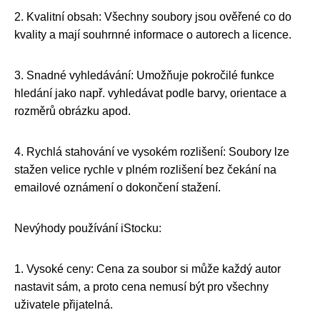
2. Kvalitní obsah: Všechny soubory jsou ověřené co do
kvality a mají souhrnné informace o autorech a licence.
3. Snadné vyhledávání: Umožňuje pokročilé funkce
hledání jako např. vyhledávat podle barvy, orientace a
rozměrů obrázku apod.
4. Rychlá stahování ve vysokém rozlišení: Soubory lze
stažen velice rychle v plném rozlišení bez čekání na
emailové oznámení o dokončení stažení.
Nevýhody používání iStocku:
1. Vysoké ceny: Cena za soubor si může každý autor
nastavit sám, a proto cena nemusí být pro všechny
uživatele přijatelná.