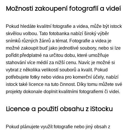
Možnosti zakoupení fotografií a videí
Pokud hledáte kvalitní fotografie a videa, může být istock
skvělou volbou. Tato fotobanka nabízí široký výběr
snímků různých žánrů a témat. Fotografie a videa je
možné zakoupit buď jako jednotlivé soubory, nebo si lze
pořídit předplatné na určitou dobu, které umožňuje
stahování více médií za nižší cenu. Navíc je možné si
vybrat z několika velikostí souborů a kvalit. Pokud
potřebujete fotky nebo videa pro komerční účely, nabízí
istock také licence na tuto činnost. Díky tomu můžete své
projekty dokonale doplnit kvalitními fotografiemi či videi.
Licence a použití obsahu z iStocku
Pokud plánujete využít fotografie nebo jiný obsah z