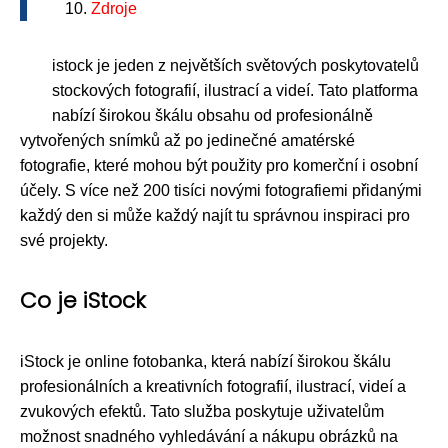
Zdroje
istock je jeden z největších světových poskytovatelů
stockových fotografií, ilustrací a videí. Tato platforma
nabízí širokou škálu obsahu od profesionálně
vytvořených snímků až po jedinečné amatérské
fotografie, které mohou být použity pro komerční i osobní
účely. S více než 200 tisíci novými fotografiemi přidanými
každý den si může každý najít tu správnou inspiraci pro
své projekty.
Co je iStock
iStock je online fotobanka, která nabízí širokou škálu
profesionálních a kreativních fotografií, ilustrací, videí a
zvukových efektů. Tato služba poskytuje uživatelům
možnost snadného vyhledávání a nákupu obrázků na