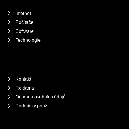
Internet
Počítače
Software
Technologie
Kontakt
Reklama
Ochrana osobních údajů
Podmínky použití