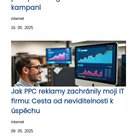
kampaní
internet
16. 05. 2025
Jak PPC reklamy zachránily moji IT
firmu: Cesta od neviditelnosti k
úspěchu
internet
09. 05. 2025