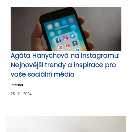
Agáta Hanychová na Instagramu:
Nejnovější trendy a inspirace pro
vaše sociální média
internet
26. 11. 2024