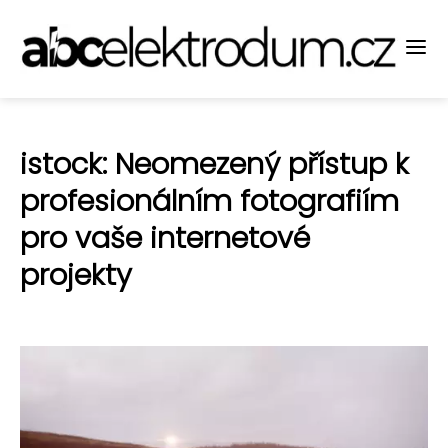
istock: Neomezený přístup k
profesionálním fotografiím
pro vaše internetové
projekty