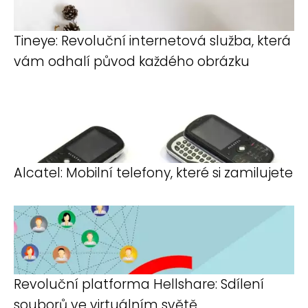
Tineye: Revoluční internetová služba, která
vám odhalí původ každého obrázku
Alcatel: Mobilní telefony, které si zamilujete
Revoluční platforma Hellshare: Sdílení
souborů ve virtuálním světě