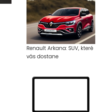
Renault Arkana: SUV, které
vás dostane