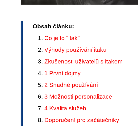
Obsah článku:
Co je to "itak"
Výhody používání itaku
Zkušenosti uživatelů s itakem
1 První dojmy
2 Snadné používání
3 Možnosti personalizace
4 Kvalita služeb
Doporučení pro začátečníky