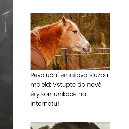
Revoluční emailová služba
mojeid: Vstupte do nové
éry komunikace na
internetu!