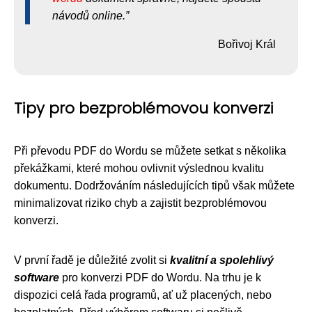
návodů online.
Bořivoj Král
Tipy pro bezproblémovou konverzi
Při převodu PDF do Wordu se můžete setkat s několika
překážkami, které mohou ovlivnit výslednou kvalitu
dokumentu. Dodržováním následujících tipů však můžete
minimalizovat riziko chyb a zajistit bezproblémovou
konverzi.
V první řadě je důležité zvolit si
kvalitní a spolehlivý
software
pro konverzi PDF do Wordu. Na trhu je k
dispozici celá řada programů, ať už placených, nebo