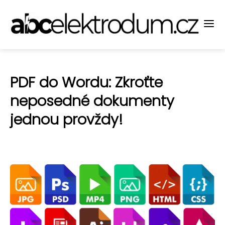
PDF do Wordu: Zkroťte
neposedné dokumenty
jednou provždy!