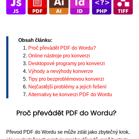
Obsah článku:
Proč převádět PDF do Wordu?
Online nástroje pro konverzi
Desktopové programy pro konverzi
Výhody a nevýhody konverze
Tipy pro bezproblémovou konverzi
Nejčastější problémy a jejich řešení
Alternativy ke konverzi PDF do Wordu
Proč převádět PDF do Wordu?
Převod PDF do Wordu se může zdát jako zbytečný krok,