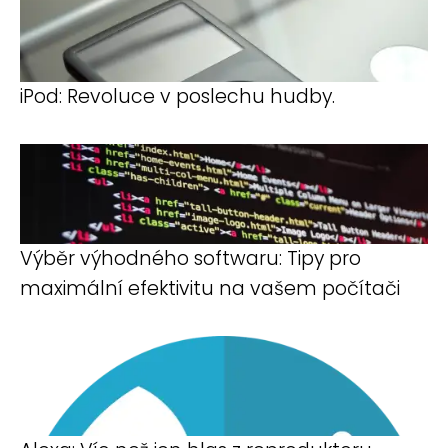
iPod: Revoluce v poslechu hudby.
Výběr výhodného softwaru: Tipy pro
maximální efektivitu na vašem počítači