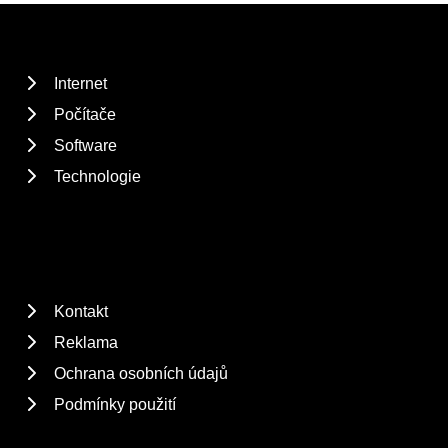
Internet
Počítače
Software
Technologie
Kontakt
Reklama
Ochrana osobních údajů
Podmínky použití