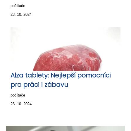
počítače
23. 10. 2024
Alza tablety: Nejlepší pomocníci
pro práci i zábavu
počítače
23. 10. 2024