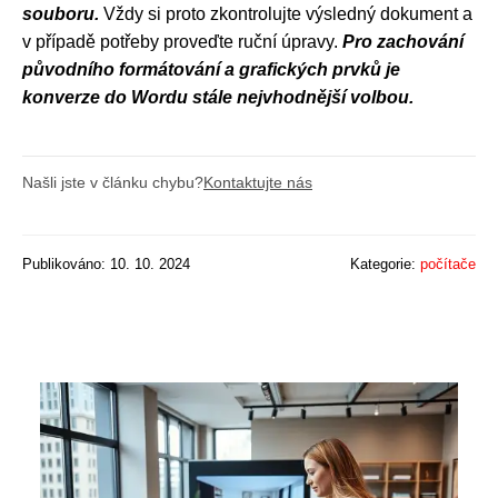
souboru.
Vždy si proto zkontrolujte výsledný dokument a
v případě potřeby proveďte ruční úpravy.
Pro zachování
původního formátování a grafických prvků je
konverze do Wordu stále nejvhodnější volbou.
Našli jste v článku chybu?
Kontaktujte nás
Publikováno: 10. 10. 2024
Kategorie:
počítače