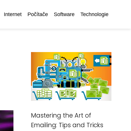
Internet
Počítače
Software
Technologie
Mastering the Art of
Emailing: Tips and Tricks