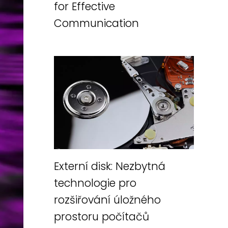
for Effective
Communication
Externí disk: Nezbytná
technologie pro
rozšiřování úložného
prostoru počítačů