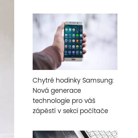
Chytré hodinky Samsung:
Nová generace
technologie pro váš
zápěstí v sekci počítače