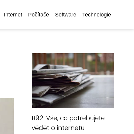
Internet
Počítače
Software
Technologie
B92: Vše, co potřebujete
vědět o internetu