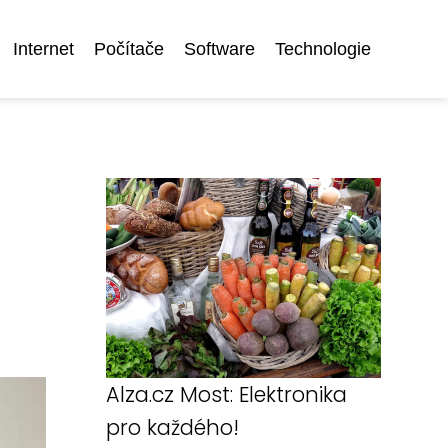
Internet
Počítače
Software
Technologie
Alza.cz Most: Elektronika
pro každého!