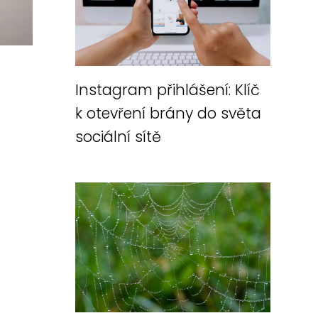
Instagram přihlášení: Klíč
k otevření brány do světa
sociální sítě