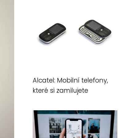
Alcatel: Mobilní telefony,
které si zamilujete