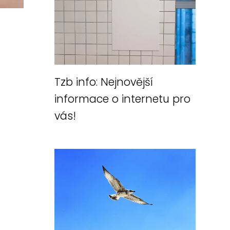
Tzb info: Nejnovější
informace o internetu pro
vás!