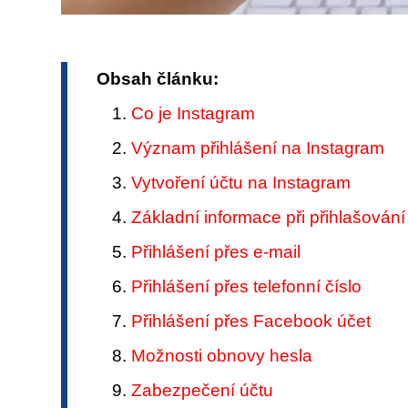
Obsah článku:
Co je Instagram
Význam přihlášení na Instagram
Vytvoření účtu na Instagram
Základní informace při přihlašování
Přihlášení přes e-mail
Přihlášení přes telefonní číslo
Přihlášení přes Facebook účet
Možnosti obnovy hesla
Zabezpečení účtu