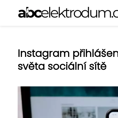
Instagram přihlášení
světa sociální sítě